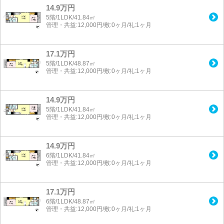
14.9万円
5階/1LDK/41.84㎡
管理・共益:12,000円/敷:0ヶ月/礼:1ヶ月
17.1万円
5階/1LDK/48.87㎡
管理・共益:12,000円/敷:0ヶ月/礼:1ヶ月
14.9万円
5階/1LDK/41.84㎡
管理・共益:12,000円/敷:0ヶ月/礼:1ヶ月
14.9万円
6階/1LDK/41.84㎡
管理・共益:12,000円/敷:0ヶ月/礼:1ヶ月
17.1万円
6階/1LDK/48.87㎡
管理・共益:12,000円/敷:0ヶ月/礼:1ヶ月