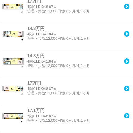
17万円
4階/1LDK/48.87㎡
管理・共益:12,000円/敷:0ヶ月/礼:1ヶ月
14.8万円
4階/1LDK/41.84㎡
管理・共益:12,000円/敷:0ヶ月/礼:1ヶ月
14.8万円
4階/1LDK/41.84㎡
管理・共益:12,000円/敷:0ヶ月/礼:1ヶ月
17万円
4階/1LDK/48.87㎡
管理・共益:12,000円/敷:0ヶ月/礼:1ヶ月
17.1万円
5階/1LDK/48.87㎡
管理・共益:12,000円/敷:0ヶ月/礼:1ヶ月