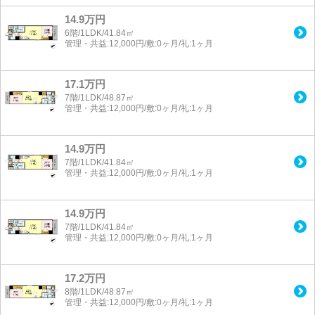
14.9万円
6階/1LDK/41.84㎡
管理・共益:12,000円/敷:0ヶ月/礼:1ヶ月
17.1万円
7階/1LDK/48.87㎡
管理・共益:12,000円/敷:0ヶ月/礼:1ヶ月
14.9万円
7階/1LDK/41.84㎡
管理・共益:12,000円/敷:0ヶ月/礼:1ヶ月
14.9万円
7階/1LDK/41.84㎡
管理・共益:12,000円/敷:0ヶ月/礼:1ヶ月
17.2万円
8階/1LDK/48.87㎡
管理・共益:12,000円/敷:0ヶ月/礼:1ヶ月