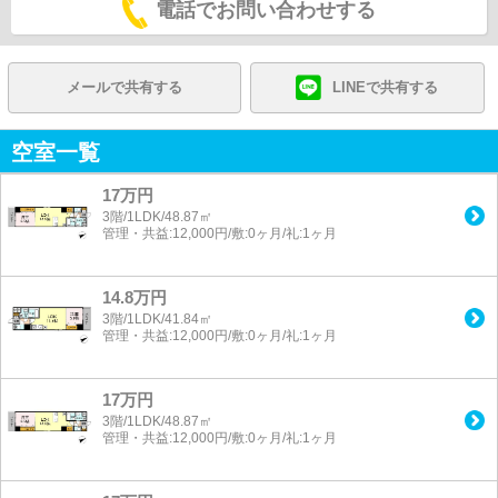
電話でお問い合わせする
メールで共有する
LINEで共有する
空室一覧
17万円
3階/1LDK/48.87㎡
管理・共益:12,000円/敷:0ヶ月/礼:1ヶ月
14.8万円
3階/1LDK/41.84㎡
管理・共益:12,000円/敷:0ヶ月/礼:1ヶ月
17万円
3階/1LDK/48.87㎡
管理・共益:12,000円/敷:0ヶ月/礼:1ヶ月