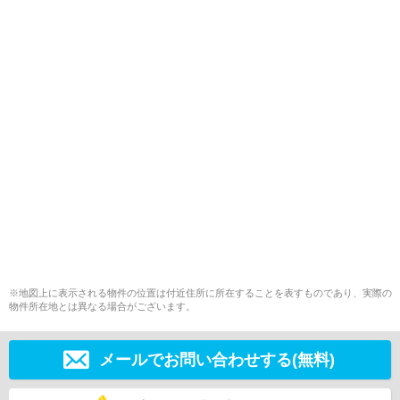
※地図上に表示される物件の位置は付近住所に所在することを表すものであり、実際の
物件所在地とは異なる場合がございます。
メールでお問い合わせする(無料)