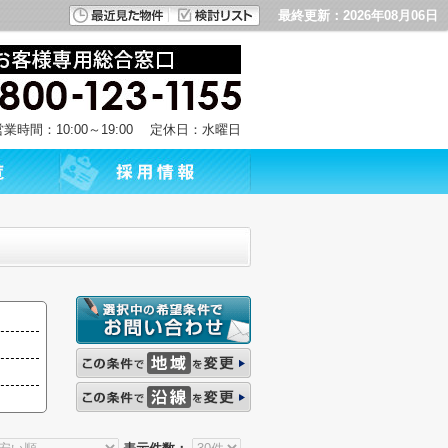
最終更新：2026年08月06日
営業時間：10:00～19:00 定休日：水曜日