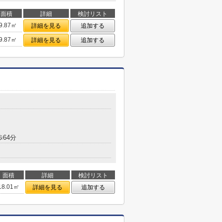
面積
詳細
検討リスト
9.87㎡
詳細を見る
追加する
9.87㎡
詳細を見る
追加する
目
歩64分
面積
詳細
検討リスト
18.01㎡
詳細を見る
追加する