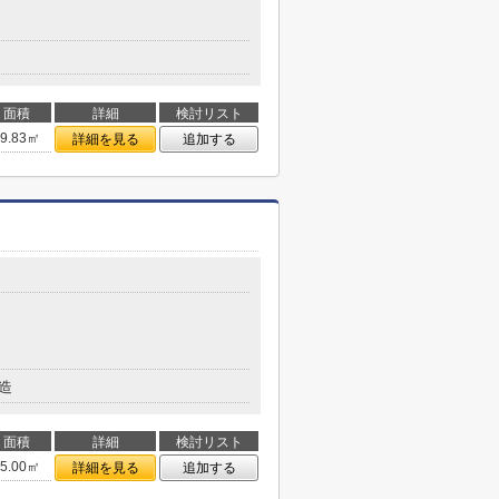
面積
詳細
検討リスト
19.83㎡
詳細を見る
追加する
造
面積
詳細
検討リスト
25.00㎡
詳細を見る
追加する