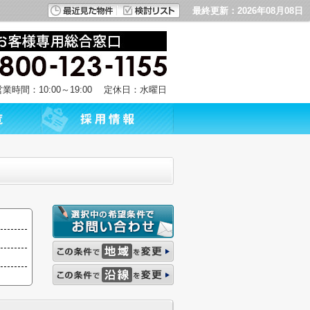
最終更新：2026年08月08日
営業時間：10:00～19:00 定休日：水曜日