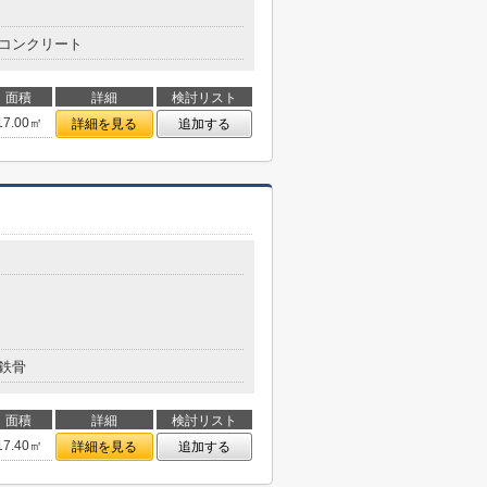
コンクリート
面積
詳細
検討リスト
17.00㎡
詳細を見る
追加する
鉄骨
面積
詳細
検討リスト
17.40㎡
詳細を見る
追加する