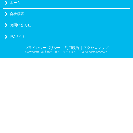
ホーム
会社概要
お問い合わせ
PCサイト
プライバシーポリシー
利用規約
｜アクセスマップ
｜
Copyright(c) 株式会社ＬＵＸ ラックス八王子店 All rights reserved.