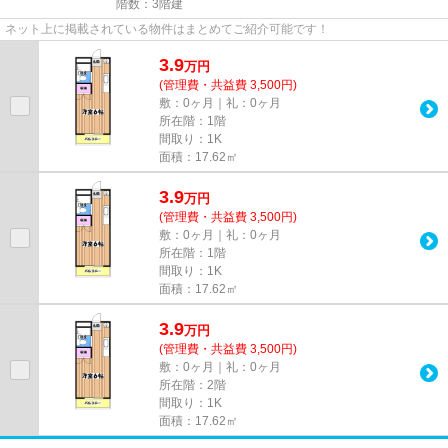
階数：3階建
ネット上に掲載されている物件はまとめてご紹介可能です！
3.9
万
円
(管理費・共益費 3,500円)
敷：0ヶ月｜礼：0ヶ月
所在階：1階
間取り：1K
面積：17.62㎡
3.9
万
円
(管理費・共益費 3,500円)
敷：0ヶ月｜礼：0ヶ月
所在階：1階
間取り：1K
面積：17.62㎡
3.9
万
円
(管理費・共益費 3,500円)
敷：0ヶ月｜礼：0ヶ月
所在階：2階
間取り：1K
面積：17.62㎡