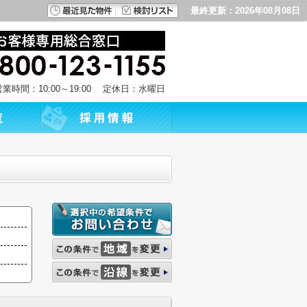
最終更新：2026年08月08日
営業時間：10:00～19:00 定休日：水曜日