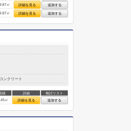
9.87㎡
詳細を見る
追加する
9.87㎡
詳細を見る
追加する
コンクリート
面積
詳細
検討リスト
.45㎡
詳細を見る
追加する