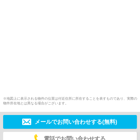
※地図上に表示される物件の位置は付近住所に所在することを表すものであり、実際の
物件所在地とは異なる場合がございます。
メールでお問い合わせする(無料)
電話でお問い合わせする