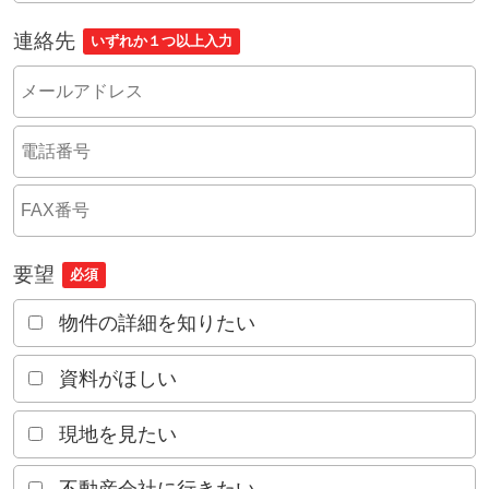
連絡先
いずれか１つ以上入力
要望
必須
物件の詳細を知りたい
資料がほしい
現地を見たい