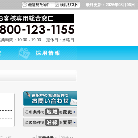
最終更新：2026年08月06日
営業時間：10:00～19:00 定休日：水曜日