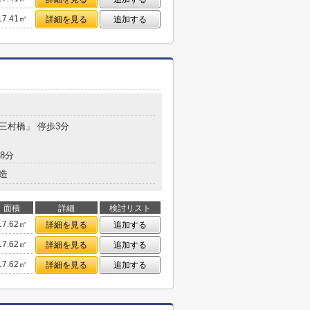
17.41㎡
詳細を見る
追加する
「三村橋」 停歩3分
8分
造
面積
詳細
検討リスト
17.62㎡
詳細を見る
追加する
17.62㎡
詳細を見る
追加する
17.62㎡
詳細を見る
追加する