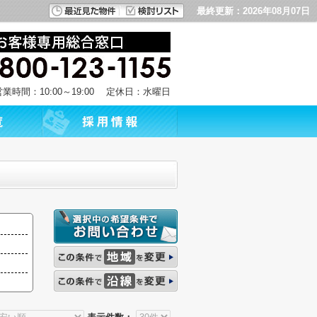
最終更新：2026年08月07日
営業時間：10:00～19:00 定休日：水曜日