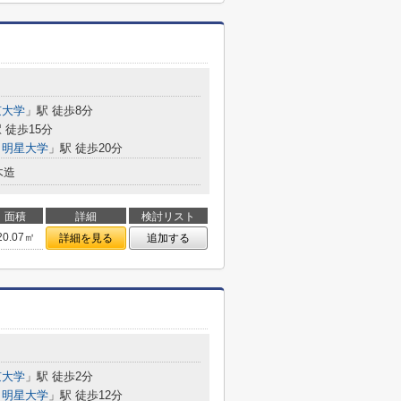
京大学
」駅 徒歩8分
 徒歩15分
・明星大学
」駅 徒歩20分
木造
面積
詳細
検討リスト
20.07㎡
詳細を見る
追加する
京大学
」駅 徒歩2分
・明星大学
」駅 徒歩12分