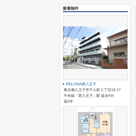
新着物件
RELUXIA西八王子
東京都八王子市千人町２丁目18-17
中央線「西八王子」駅 徒歩4分
築2年