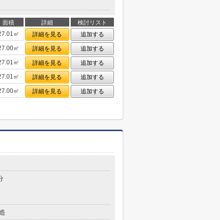
面積
詳細
検討リスト
27.01㎡
詳細を見る
追加する
27.00㎡
詳細を見る
追加する
27.01㎡
詳細を見る
追加する
27.01㎡
詳細を見る
追加する
27.00㎡
詳細を見る
追加する
分
造