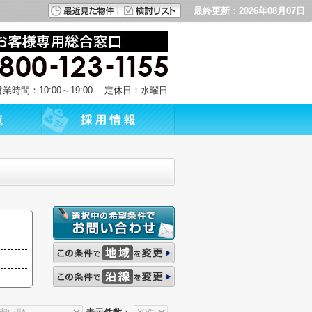
最終更新：2026年08月07日
営業時間：10:00～19:00 定休日：水曜日