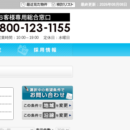
最終更新：2026年08月08日
営業時間：10:00～19:00 定休日：水曜日