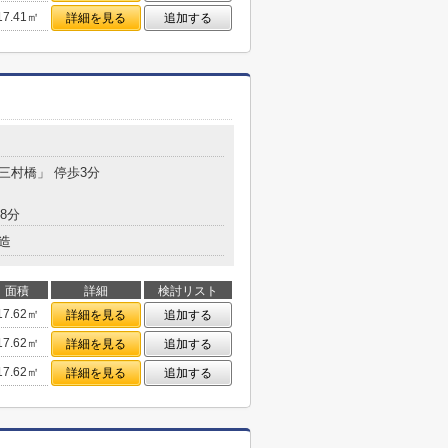
17.41㎡
詳細を見る
追加する
「三村橋」 停歩3分
8分
造
面積
詳細
検討リスト
17.62㎡
詳細を見る
追加する
17.62㎡
詳細を見る
追加する
17.62㎡
詳細を見る
追加する