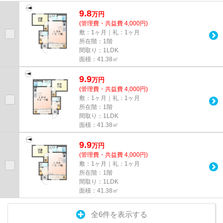
9.8
万
円
(管理費・共益費 4,000円)
敷：1ヶ月｜礼：1ヶ月
所在階：1階
間取り：1LDK
面積：41.38㎡
9.9
万
円
(管理費・共益費 4,000円)
敷：1ヶ月｜礼：1ヶ月
所在階：1階
間取り：1LDK
面積：41.38㎡
9.9
万
円
(管理費・共益費 4,000円)
敷：1ヶ月｜礼：1ヶ月
所在階：1階
間取り：1LDK
面積：41.38㎡
全6件を表示する