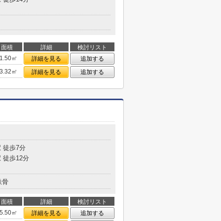
面積
詳細
検討リスト
1.50㎡
詳細を見る
追加する
3.32㎡
詳細を見る
追加する
 徒歩7分
 徒歩12分
鉄骨
面積
詳細
検討リスト
5.50㎡
詳細を見る
追加する