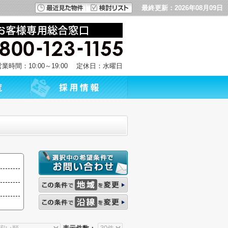
最終更新：2026年08月09日
営業時間：10:00～19:00 定休日：水曜日