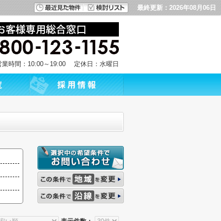
最終更新：2026年08月06日
営業時間：10:00～19:00 定休日：水曜日