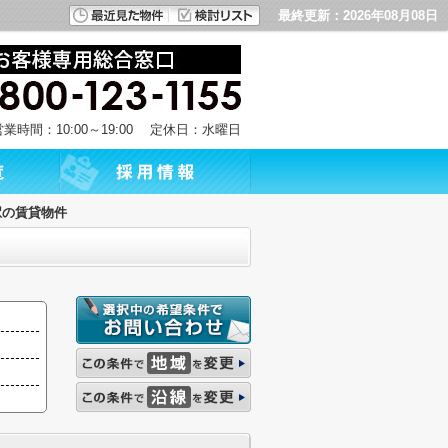
最終更新：2026年08月08日
営業時間：10:00～19:00 定休日：水曜日
駅の賃貸物件