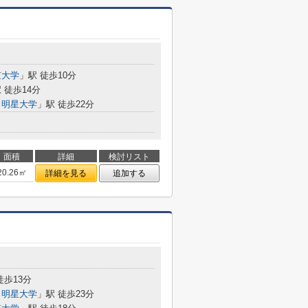
京大学
」駅 徒歩10分
 徒歩14分
・明星大学
」駅 徒歩22分
面積
詳細
検討リスト
20.26㎡
詳細を見る
追加する
徒歩13分
・明星大学
」駅 徒歩23分