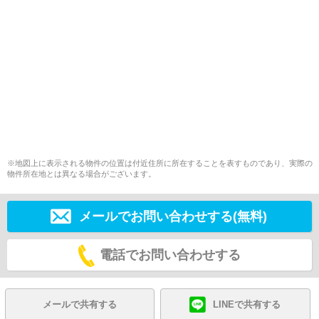
※地図上に表示される物件の位置は付近住所に所在することを表すものであり、実際の
物件所在地とは異なる場合がございます。
メールでお問い合わせする(無料)
電話でお問い合わせする
メールで共有する
LINEで共有する