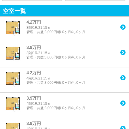
空室一覧
4.2万円
3階/1R/21.15㎡
管理・共益:3,000円/敷:0ヶ月/礼:0ヶ月
3.9万円
3階/1R/21.15㎡
管理・共益:3,000円/敷:0ヶ月/礼:0ヶ月
4.2万円
4階/1R/21.15㎡
管理・共益:3,000円/敷:0ヶ月/礼:0ヶ月
3.9万円
4階/1R/21.15㎡
管理・共益:3,000円/敷:0ヶ月/礼:0ヶ月
3.9万円
4階/1R/21.15㎡