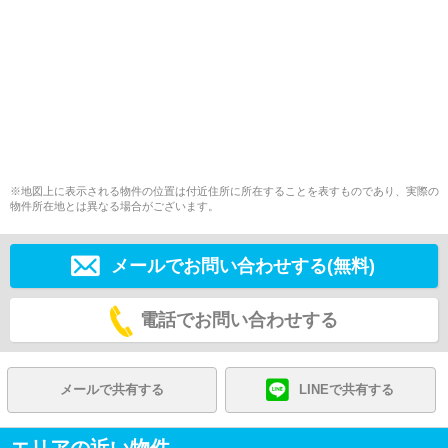
※地図上に表示される物件の位置は付近住所に所在することを表すものであり、実際の
物件所在地とは異なる場合がございます。
メールでお問い合わせする(無料)
電話でお問い合わせする
メールで共有する
LINEで共有する
エリアの近い物件