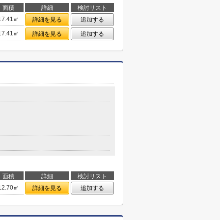
面積
詳細
検討リスト
17.41㎡
詳細を見る
追加する
17.41㎡
詳細を見る
追加する
面積
詳細
検討リスト
12.70㎡
詳細を見る
追加する