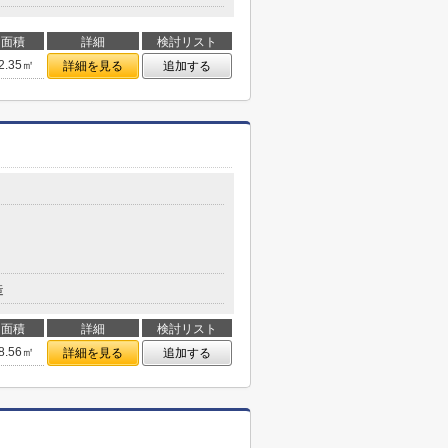
面積
詳細
検討リスト
2.35㎡
詳細を見る
追加する
造
面積
詳細
検討リスト
8.56㎡
詳細を見る
追加する