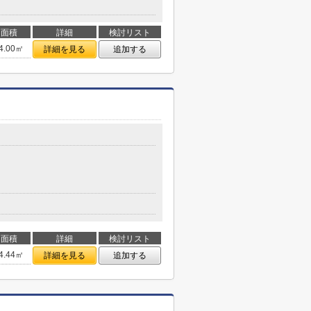
面積
詳細
検討リスト
4.00㎡
詳細を見る
追加する
面積
詳細
検討リスト
4.44㎡
詳細を見る
追加する