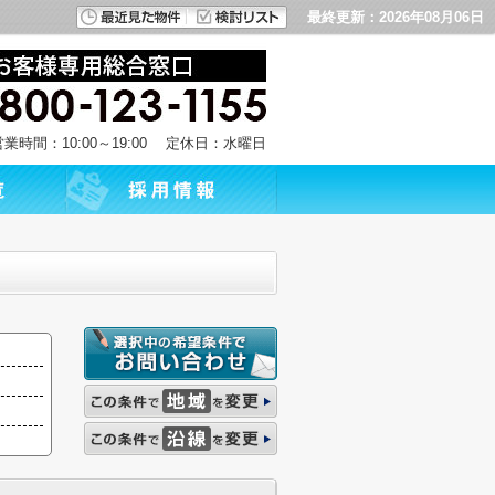
最終更新：2026年08月06日
営業時間：10:00～19:00 定休日：水曜日