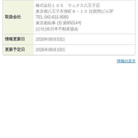
株式会社ＬＵＸ ラックス八王子店
東京都八王子市旭町８－１０ 比留間ビル3F
取扱会社
TEL:042-631-9580
東京都知事 (3) 第95014号
(公社)全日本不動産協会
情報更新日
2026年08月03日
更新予定日
2026年08月10日
情報の見方