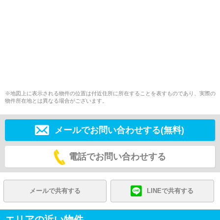
※地図上に表示される物件の位置は付近住所に所在することを表すものであり、実際の
物件所在地とは異なる場合がございます。
メールでお問い合わせする(無料)
電話でお問い合わせする
メールで共有する
LINEで共有する
エリアの近い物件