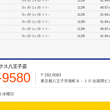
0ヶ月/ 1ヶ月/ -/ -/ -
1LDK
41.84
0ヶ月/ 1ヶ月/ -/ -/ -
1LDK
48.87
0ヶ月/ 1ヶ月/ -/ -/ -
1LDK
41.84
0ヶ月/ 1ヶ月/ -/ -/ -
1LDK
41.84
0ヶ月/ 1ヶ月/ -/ -/ -
1LDK
48.87
0ヶ月/ 1ヶ月/ -/ -/ -
1LDK
41.84
クス八王子店
-9580
〒192-0083
東京都八王子市旭町８－１０ 比留間ビル
休日:水曜日