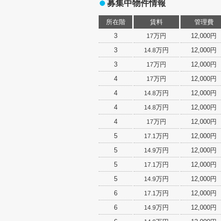
募集中物件情報
所在階
賃料
管理費
3
万円
12,000円
17
3
万円
12,000円
14.8
3
万円
12,000円
17
4
万円
12,000円
17
4
万円
12,000円
14.8
4
万円
12,000円
14.8
4
万円
12,000円
17
5
万円
12,000円
17.1
5
万円
12,000円
14.9
5
万円
12,000円
17.1
5
万円
12,000円
14.9
6
万円
12,000円
17.1
6
万円
12,000円
14.9