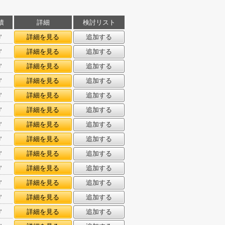
積
詳細
検討リスト
㎡
詳細を見る
追加する
㎡
詳細を見る
追加する
㎡
詳細を見る
追加する
㎡
詳細を見る
追加する
㎡
詳細を見る
追加する
㎡
詳細を見る
追加する
㎡
詳細を見る
追加する
㎡
詳細を見る
追加する
㎡
詳細を見る
追加する
㎡
詳細を見る
追加する
㎡
詳細を見る
追加する
㎡
詳細を見る
追加する
㎡
詳細を見る
追加する