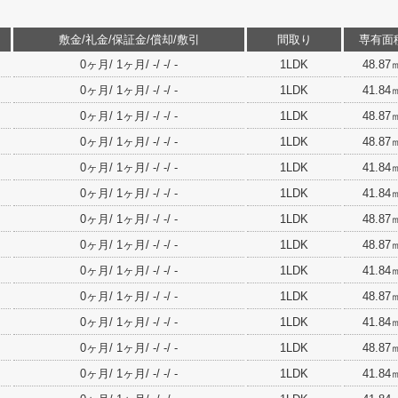
敷金/礼金/保証金/償却/敷引
間取り
専有面
0ヶ月/ 1ヶ月/ -/ -/ -
1LDK
48.87
0ヶ月/ 1ヶ月/ -/ -/ -
1LDK
41.84
0ヶ月/ 1ヶ月/ -/ -/ -
1LDK
48.87
0ヶ月/ 1ヶ月/ -/ -/ -
1LDK
48.87
0ヶ月/ 1ヶ月/ -/ -/ -
1LDK
41.84
0ヶ月/ 1ヶ月/ -/ -/ -
1LDK
41.84
0ヶ月/ 1ヶ月/ -/ -/ -
1LDK
48.87
0ヶ月/ 1ヶ月/ -/ -/ -
1LDK
48.87
0ヶ月/ 1ヶ月/ -/ -/ -
1LDK
41.84
0ヶ月/ 1ヶ月/ -/ -/ -
1LDK
48.87
0ヶ月/ 1ヶ月/ -/ -/ -
1LDK
41.84
0ヶ月/ 1ヶ月/ -/ -/ -
1LDK
48.87
0ヶ月/ 1ヶ月/ -/ -/ -
1LDK
41.84