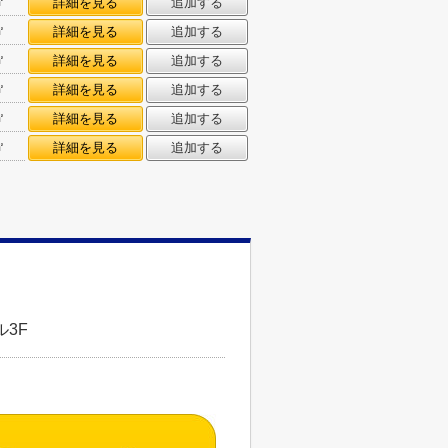
㎡
詳細を見る
追加する
㎡
詳細を見る
追加する
㎡
詳細を見る
追加する
㎡
詳細を見る
追加する
㎡
詳細を見る
追加する
㎡
詳細を見る
追加する
3F