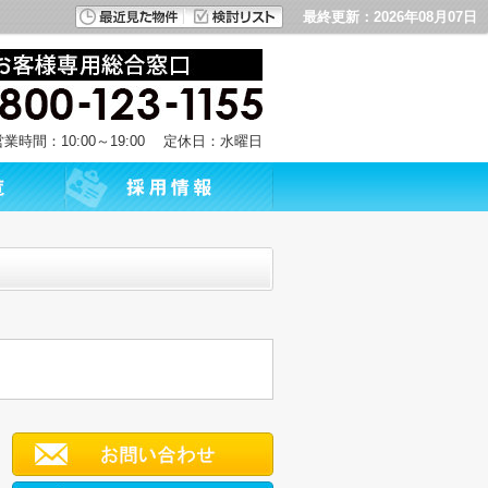
最終更新：2026年08月07日
営業時間：10:00～19:00 定休日：水曜日