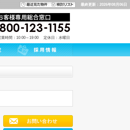
最終更新：2026年08月06日
営業時間：10:00～19:00 定休日：水曜日