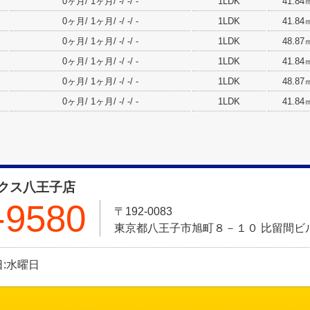
0ヶ月/ 1ヶ月/ -/ -/ -
1LDK
41.84
0ヶ月/ 1ヶ月/ -/ -/ -
1LDK
41.84
0ヶ月/ 1ヶ月/ -/ -/ -
1LDK
48.87
0ヶ月/ 1ヶ月/ -/ -/ -
1LDK
41.84
0ヶ月/ 1ヶ月/ -/ -/ -
1LDK
48.87
0ヶ月/ 1ヶ月/ -/ -/ -
1LDK
41.84
クス八王子店
-9580
〒192-0083
東京都八王子市旭町８－１０ 比留間ビル
休日:水曜日