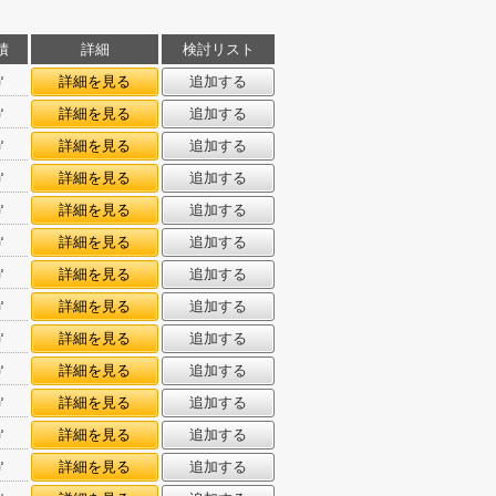
積
詳細
検討リスト
㎡
詳細を見る
追加する
㎡
詳細を見る
追加する
㎡
詳細を見る
追加する
㎡
詳細を見る
追加する
㎡
詳細を見る
追加する
㎡
詳細を見る
追加する
㎡
詳細を見る
追加する
㎡
詳細を見る
追加する
㎡
詳細を見る
追加する
㎡
詳細を見る
追加する
㎡
詳細を見る
追加する
㎡
詳細を見る
追加する
㎡
詳細を見る
追加する