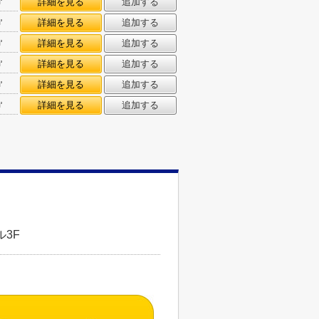
㎡
詳細を見る
追加する
㎡
詳細を見る
追加する
㎡
詳細を見る
追加する
㎡
詳細を見る
追加する
㎡
詳細を見る
追加する
㎡
詳細を見る
追加する
3F