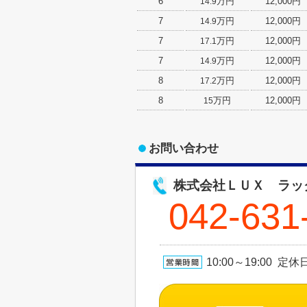
6
万円
12,000円
14.9
7
万円
12,000円
14.9
7
万円
12,000円
17.1
7
万円
12,000円
14.9
8
万円
12,000円
17.2
8
万円
12,000円
15
お問い合わせ
株式会社ＬＵＸ ラッ
042-631
10:00～19:00 定