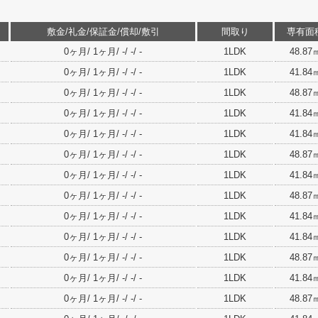
敷金/礼金/保証金/償却/敷引
間取り
専有面
0ヶ月/ 1ヶ月/ -/ -/ -
1LDK
48.87
0ヶ月/ 1ヶ月/ -/ -/ -
1LDK
41.84
0ヶ月/ 1ヶ月/ -/ -/ -
1LDK
48.87
0ヶ月/ 1ヶ月/ -/ -/ -
1LDK
41.84
0ヶ月/ 1ヶ月/ -/ -/ -
1LDK
41.84
0ヶ月/ 1ヶ月/ -/ -/ -
1LDK
48.87
0ヶ月/ 1ヶ月/ -/ -/ -
1LDK
41.84
0ヶ月/ 1ヶ月/ -/ -/ -
1LDK
48.87
0ヶ月/ 1ヶ月/ -/ -/ -
1LDK
41.84
0ヶ月/ 1ヶ月/ -/ -/ -
1LDK
41.84
0ヶ月/ 1ヶ月/ -/ -/ -
1LDK
48.87
0ヶ月/ 1ヶ月/ -/ -/ -
1LDK
41.84
0ヶ月/ 1ヶ月/ -/ -/ -
1LDK
48.87