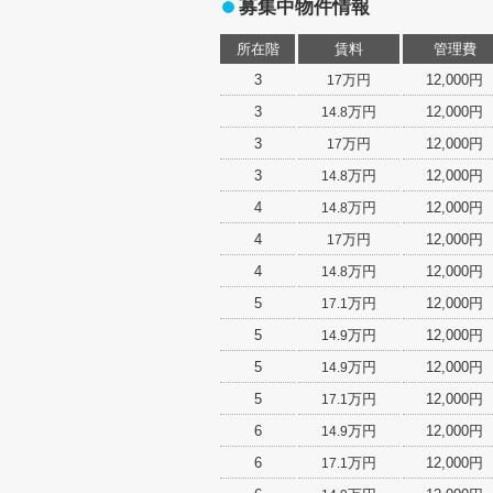
募集中物件情報
所在階
賃料
管理費
3
万円
12,000円
17
3
万円
12,000円
14.8
3
万円
12,000円
17
3
万円
12,000円
14.8
4
万円
12,000円
14.8
4
万円
12,000円
17
4
万円
12,000円
14.8
5
万円
12,000円
17.1
5
万円
12,000円
14.9
5
万円
12,000円
14.9
5
万円
12,000円
17.1
6
万円
12,000円
14.9
6
万円
12,000円
17.1