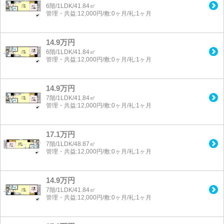
6階/1LDK/41.84㎡
管理・共益:12,000円/敷:0ヶ月/礼:1ヶ月
14.9万円
6階/1LDK/41.84㎡
管理・共益:12,000円/敷:0ヶ月/礼:1ヶ月
14.9万円
7階/1LDK/41.84㎡
管理・共益:12,000円/敷:0ヶ月/礼:1ヶ月
17.1万円
7階/1LDK/48.87㎡
管理・共益:12,000円/敷:0ヶ月/礼:1ヶ月
14.9万円
7階/1LDK/41.84㎡
管理・共益:12,000円/敷:0ヶ月/礼:1ヶ月