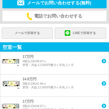
メールでお問い合わせする(無料)
電話でお問い合わせする
メールで共有する
LINEで共有する
空室一覧
17万円
3階/1LDK/48.87㎡
管理・共益:12,000円/敷:0ヶ月/礼:1ヶ月
14.8万円
3階/1LDK/41.84㎡
管理・共益:12,000円/敷:0ヶ月/礼:1ヶ月
17万円
3階/1LDK/48.87㎡