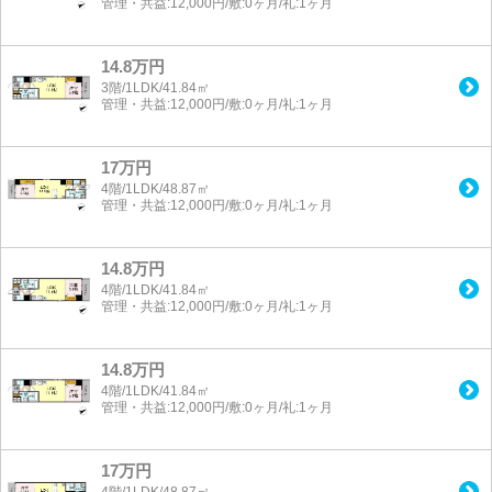
管理・共益:12,000円/敷:0ヶ月/礼:1ヶ月
14.8万円
3階/1LDK/41.84㎡
管理・共益:12,000円/敷:0ヶ月/礼:1ヶ月
17万円
4階/1LDK/48.87㎡
管理・共益:12,000円/敷:0ヶ月/礼:1ヶ月
14.8万円
4階/1LDK/41.84㎡
管理・共益:12,000円/敷:0ヶ月/礼:1ヶ月
14.8万円
4階/1LDK/41.84㎡
管理・共益:12,000円/敷:0ヶ月/礼:1ヶ月
17万円
4階/1LDK/48.87㎡