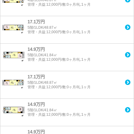
管理・共益:12,000円/敷:0ヶ月/礼:1ヶ月
17.1万円
5階/1LDK/48.87㎡
管理・共益:12,000円/敷:0ヶ月/礼:1ヶ月
14.9万円
5階/1LDK/41.84㎡
管理・共益:12,000円/敷:0ヶ月/礼:1ヶ月
17.1万円
5階/1LDK/48.87㎡
管理・共益:12,000円/敷:0ヶ月/礼:1ヶ月
14.9万円
5階/1LDK/41.84㎡
管理・共益:12,000円/敷:0ヶ月/礼:1ヶ月
14.9万円