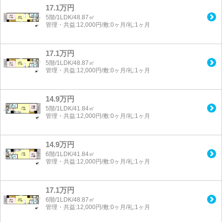
17.1万円
5階/1LDK/48.87㎡
管理・共益:12,000円/敷:0ヶ月/礼:1ヶ月
17.1万円
5階/1LDK/48.87㎡
管理・共益:12,000円/敷:0ヶ月/礼:1ヶ月
14.9万円
5階/1LDK/41.84㎡
管理・共益:12,000円/敷:0ヶ月/礼:1ヶ月
14.9万円
6階/1LDK/41.84㎡
管理・共益:12,000円/敷:0ヶ月/礼:1ヶ月
17.1万円
6階/1LDK/48.87㎡
管理・共益:12,000円/敷:0ヶ月/礼:1ヶ月