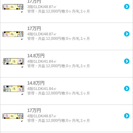
17万円
3階/1LDK/48.87㎡
管理・共益:12,000円/敷:0ヶ月/礼:1ヶ月
17万円
4階/1LDK/48.87㎡
管理・共益:12,000円/敷:0ヶ月/礼:1ヶ月
14.8万円
4階/1LDK/41.84㎡
管理・共益:12,000円/敷:0ヶ月/礼:1ヶ月
14.8万円
4階/1LDK/41.84㎡
管理・共益:12,000円/敷:0ヶ月/礼:1ヶ月
17万円
4階/1LDK/48.87㎡
管理・共益:12,000円/敷:0ヶ月/礼:1ヶ月