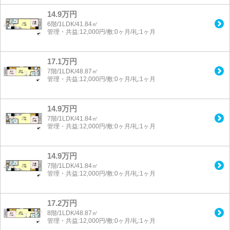
14.9万円
6階/1LDK/41.84㎡
管理・共益:12,000円/敷:0ヶ月/礼:1ヶ月
17.1万円
7階/1LDK/48.87㎡
管理・共益:12,000円/敷:0ヶ月/礼:1ヶ月
14.9万円
7階/1LDK/41.84㎡
管理・共益:12,000円/敷:0ヶ月/礼:1ヶ月
14.9万円
7階/1LDK/41.84㎡
管理・共益:12,000円/敷:0ヶ月/礼:1ヶ月
17.2万円
8階/1LDK/48.87㎡
管理・共益:12,000円/敷:0ヶ月/礼:1ヶ月