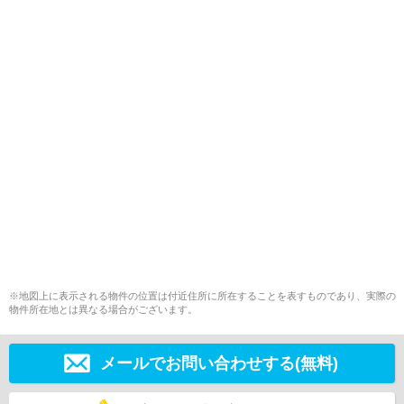
※地図上に表示される物件の位置は付近住所に所在することを表すものであり、実際の
物件所在地とは異なる場合がございます。
メールでお問い合わせする(無料)