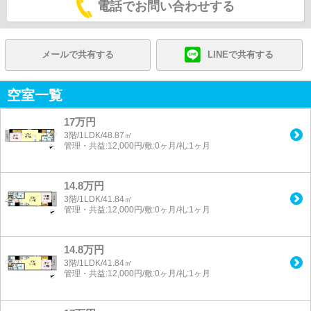
電話でお問い合わせする
メールで共有する
LINEで共有する
空室一覧
17万円
3階/1LDK/48.87㎡
管理・共益:12,000円/敷:0ヶ月/礼:1ヶ月
14.8万円
3階/1LDK/41.84㎡
管理・共益:12,000円/敷:0ヶ月/礼:1ヶ月
14.8万円
3階/1LDK/41.84㎡
管理・共益:12,000円/敷:0ヶ月/礼:1ヶ月