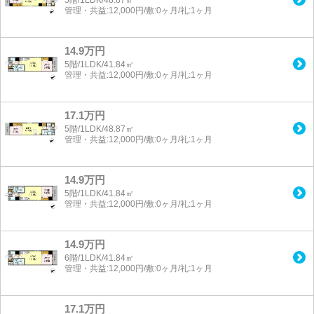
管理・共益:12,000円/敷:0ヶ月/礼:1ヶ月
14.9万円
5階/1LDK/41.84㎡
管理・共益:12,000円/敷:0ヶ月/礼:1ヶ月
17.1万円
5階/1LDK/48.87㎡
管理・共益:12,000円/敷:0ヶ月/礼:1ヶ月
14.9万円
5階/1LDK/41.84㎡
管理・共益:12,000円/敷:0ヶ月/礼:1ヶ月
14.9万円
6階/1LDK/41.84㎡
管理・共益:12,000円/敷:0ヶ月/礼:1ヶ月
17.1万円