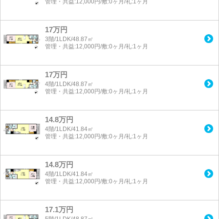
管理・共益:12,000円/敷:0ヶ月/礼:1ヶ月
17万円
3階/1LDK/48.87㎡
管理・共益:12,000円/敷:0ヶ月/礼:1ヶ月
17万円
4階/1LDK/48.87㎡
管理・共益:12,000円/敷:0ヶ月/礼:1ヶ月
14.8万円
4階/1LDK/41.84㎡
管理・共益:12,000円/敷:0ヶ月/礼:1ヶ月
14.8万円
4階/1LDK/41.84㎡
管理・共益:12,000円/敷:0ヶ月/礼:1ヶ月
17.1万円
5階/1LDK/48.87㎡