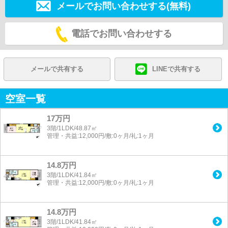
メールでお問い合わせする(無料)
電話でお問い合わせする
メールで共有する
LINEで共有する
空室一覧
17万円
3階/1LDK/48.87㎡
管理・共益:12,000円/敷:0ヶ月/礼:1ヶ月
14.8万円
3階/1LDK/41.84㎡
管理・共益:12,000円/敷:0ヶ月/礼:1ヶ月
14.8万円
3階/1LDK/41.84㎡