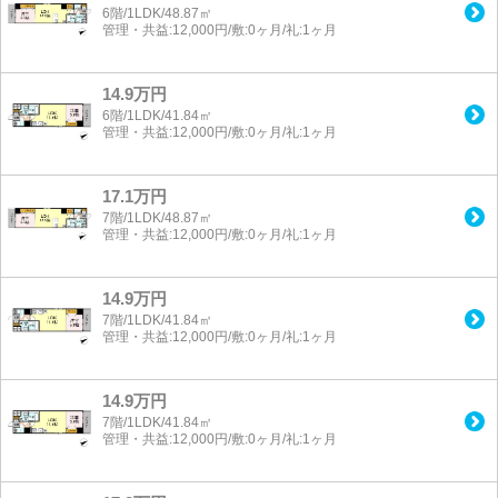
6階/1LDK/48.87㎡
管理・共益:12,000円/敷:0ヶ月/礼:1ヶ月
14.9万円
6階/1LDK/41.84㎡
管理・共益:12,000円/敷:0ヶ月/礼:1ヶ月
17.1万円
7階/1LDK/48.87㎡
管理・共益:12,000円/敷:0ヶ月/礼:1ヶ月
14.9万円
7階/1LDK/41.84㎡
管理・共益:12,000円/敷:0ヶ月/礼:1ヶ月
14.9万円
7階/1LDK/41.84㎡
管理・共益:12,000円/敷:0ヶ月/礼:1ヶ月