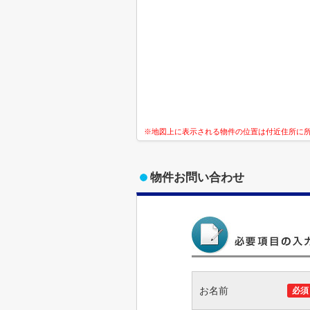
※地図上に表示される物件の位置は付近住所に
物件お問い合わせ
お名前
必須