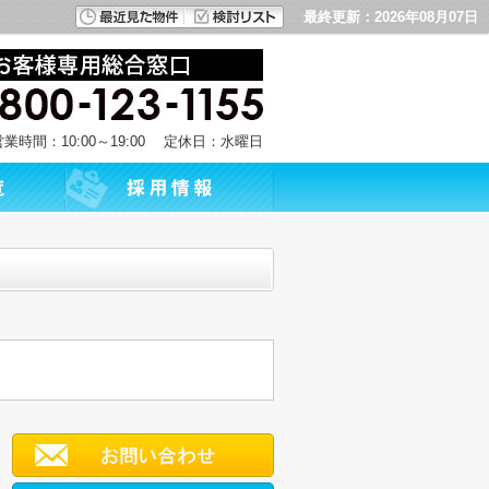
最終更新：2026年08月07日
営業時間：10:00～19:00 定休日：水曜日