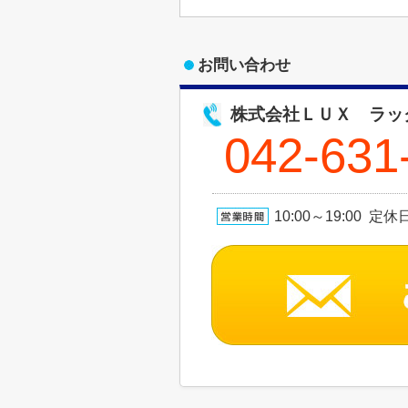
お問い合わせ
株式会社ＬＵＸ ラッ
042-631
10:00～19:00 定