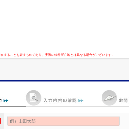
所在することを表すものであり、実際の物件所在地とは異なる場合がございます。