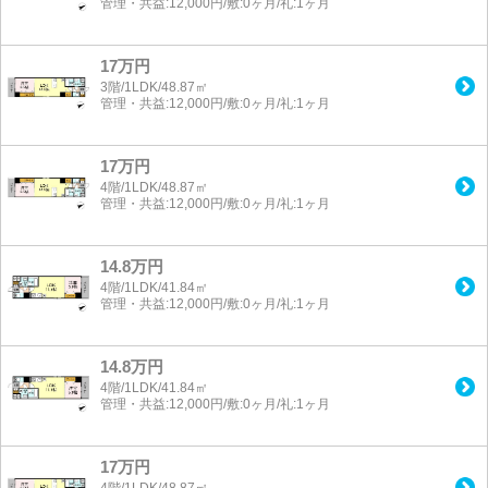
管理・共益:12,000円/敷:0ヶ月/礼:1ヶ月
17万円
3階/1LDK/48.87㎡
管理・共益:12,000円/敷:0ヶ月/礼:1ヶ月
17万円
4階/1LDK/48.87㎡
管理・共益:12,000円/敷:0ヶ月/礼:1ヶ月
14.8万円
4階/1LDK/41.84㎡
管理・共益:12,000円/敷:0ヶ月/礼:1ヶ月
14.8万円
4階/1LDK/41.84㎡
管理・共益:12,000円/敷:0ヶ月/礼:1ヶ月
17万円
4階/1LDK/48.87㎡