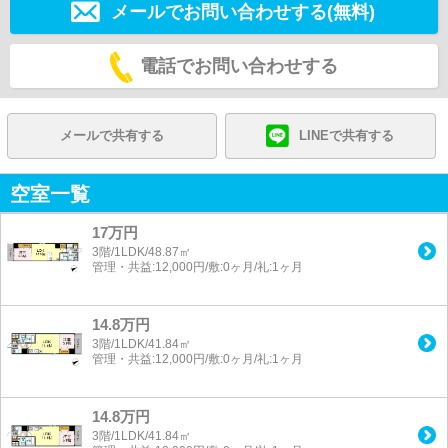
メールでお問い合わせする(無料)
電話でお問い合わせする
メールで共有する
LINEで共有する
空室一覧
17万円
3階/1LDK/48.87㎡
管理・共益:12,000円/敷:0ヶ月/礼:1ヶ月
14.8万円
3階/1LDK/41.84㎡
管理・共益:12,000円/敷:0ヶ月/礼:1ヶ月
14.8万円
3階/1LDK/41.84㎡