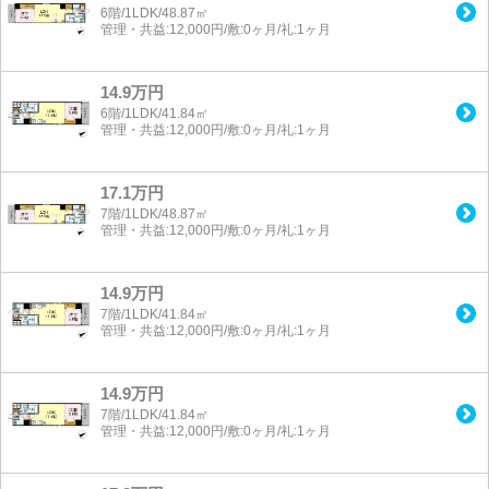
6階/1LDK/48.87㎡
管理・共益:12,000円/敷:0ヶ月/礼:1ヶ月
14.9万円
6階/1LDK/41.84㎡
管理・共益:12,000円/敷:0ヶ月/礼:1ヶ月
17.1万円
7階/1LDK/48.87㎡
管理・共益:12,000円/敷:0ヶ月/礼:1ヶ月
14.9万円
7階/1LDK/41.84㎡
管理・共益:12,000円/敷:0ヶ月/礼:1ヶ月
14.9万円
7階/1LDK/41.84㎡
管理・共益:12,000円/敷:0ヶ月/礼:1ヶ月