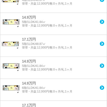
管理・共益:12,000円/敷:0ヶ月/礼:1ヶ月
14.9万円
5階/1LDK/41.84㎡
管理・共益:12,000円/敷:0ヶ月/礼:1ヶ月
17.1万円
5階/1LDK/48.87㎡
管理・共益:12,000円/敷:0ヶ月/礼:1ヶ月
14.9万円
5階/1LDK/41.84㎡
管理・共益:12,000円/敷:0ヶ月/礼:1ヶ月
14.9万円
6階/1LDK/41.84㎡
管理・共益:12,000円/敷:0ヶ月/礼:1ヶ月
17.1万円