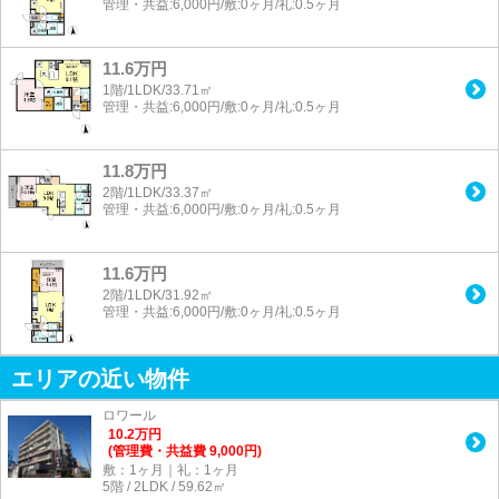
管理・共益:6,000円/敷:0ヶ月/礼:0.5ヶ月
11.6万円
1階/1LDK/33.71㎡
管理・共益:6,000円/敷:0ヶ月/礼:0.5ヶ月
11.8万円
2階/1LDK/33.37㎡
管理・共益:6,000円/敷:0ヶ月/礼:0.5ヶ月
11.6万円
2階/1LDK/31.92㎡
管理・共益:6,000円/敷:0ヶ月/礼:0.5ヶ月
エリアの近い物件
ロワール
10.2
万
円
(管理費・共益費 9,000円)
敷：1ヶ月｜礼：1ヶ月
5階 / 2LDK / 59.62㎡