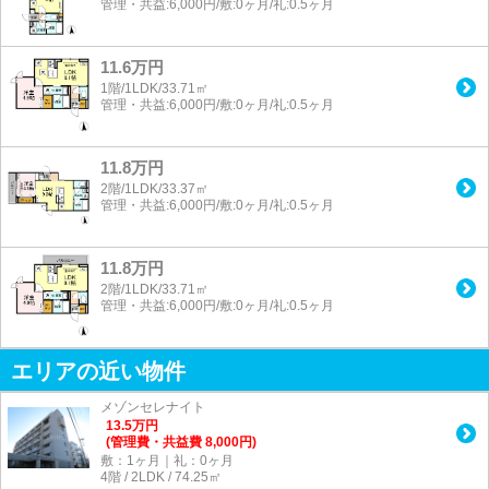
管理・共益:6,000円/敷:0ヶ月/礼:0.5ヶ月
11.6万円
1階/1LDK/33.71㎡
管理・共益:6,000円/敷:0ヶ月/礼:0.5ヶ月
11.8万円
2階/1LDK/33.37㎡
管理・共益:6,000円/敷:0ヶ月/礼:0.5ヶ月
11.8万円
2階/1LDK/33.71㎡
管理・共益:6,000円/敷:0ヶ月/礼:0.5ヶ月
エリアの近い物件
メゾンセレナイト
13.5
万
円
(管理費・共益費 8,000円)
敷：1ヶ月｜礼：0ヶ月
4階 / 2LDK / 74.25㎡