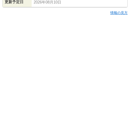
更新予定日
2026年08月10日
情報の見方