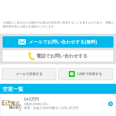
※地図上に表示される物件の位置は付近住所に所在することを表すものであり、実際の
物件所在地とは異なる場合がございます。
メールでお問い合わせする(無料)
電話でお問い合わせする
メールで共有する
LINEで共有する
空室一覧
14.5万円
1階/2LDK/63.33㎡
管理・共益:5,000円/敷:0ヶ月/礼:35万円