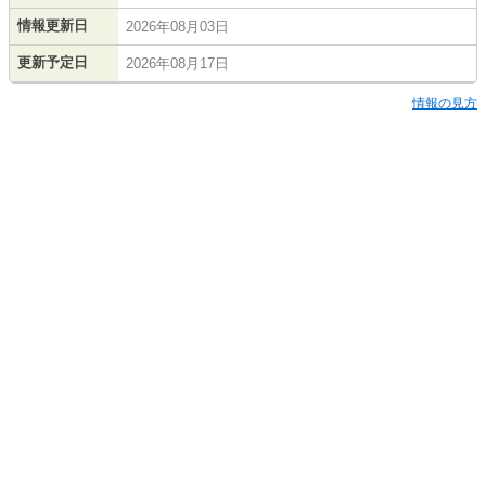
情報更新日
2026年08月03日
更新予定日
2026年08月17日
情報の見方