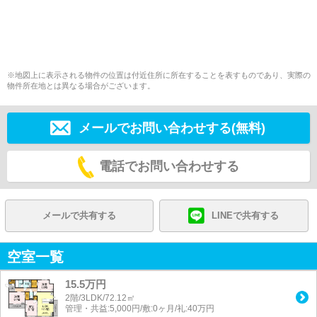
※地図上に表示される物件の位置は付近住所に所在することを表すものであり、実際の
物件所在地とは異なる場合がございます。
メールでお問い合わせする(無料)
電話でお問い合わせする
メールで共有する
LINEで共有する
空室一覧
15.5万円
2階/3LDK/72.12㎡
管理・共益:5,000円/敷:0ヶ月/礼:40万円