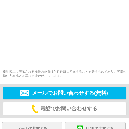
※地図上に表示される物件の位置は付近住所に所在することを表すものであり、実際の
物件所在地とは異なる場合がございます。
メールでお問い合わせする(無料)
電話でお問い合わせする
メールで共有する
LINEで共有する