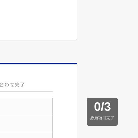
0
/
3
必須項目完了