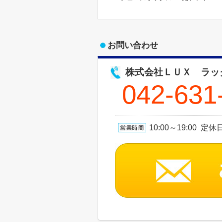
お問い合わせ
株式会社ＬＵＸ ラッ
042-631
10:00～19:00 定