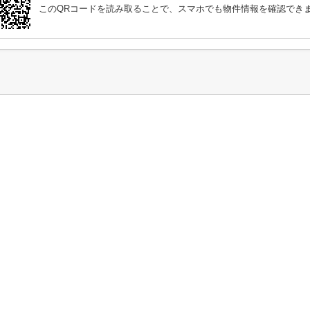
このQRコードを読み取ることで、スマホでも物件情報を確認でき