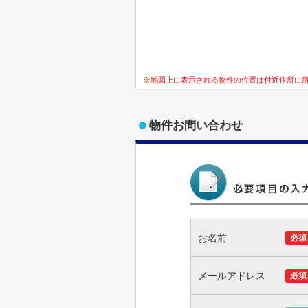
※地図上に表示される物件の位置は付近住所に
物件お問い合わせ
お名前
必須
メールアドレス
必須