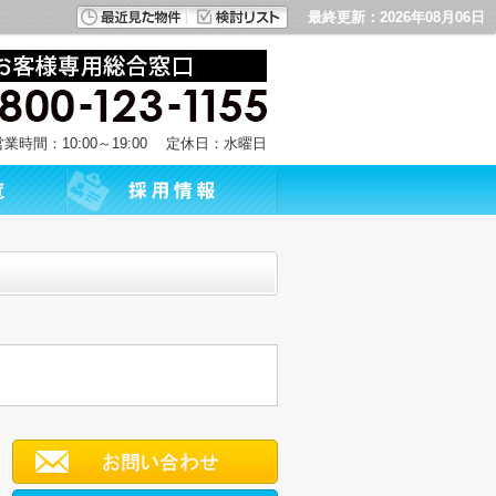
最終更新：2026年08月06日
営業時間：10:00～19:00 定休日：水曜日