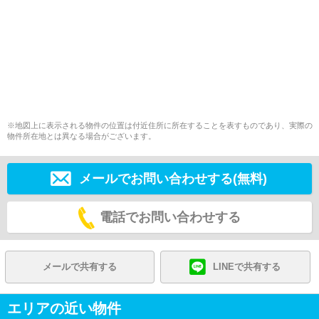
※地図上に表示される物件の位置は付近住所に所在することを表すものであり、実際の
物件所在地とは異なる場合がございます。
メールでお問い合わせする(無料)
電話でお問い合わせする
メールで共有する
LINEで共有する
エリアの近い物件