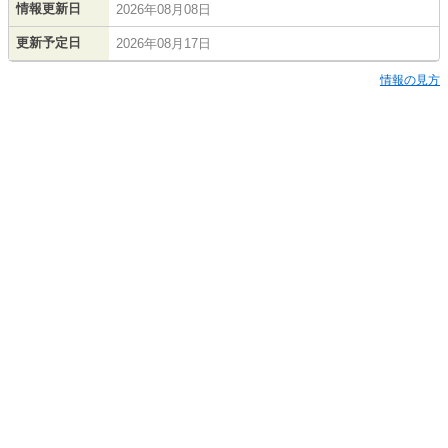
情報更新日
2026年08月08日
更新予定日
2026年08月17日
情報の見方