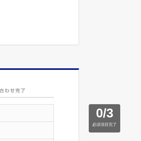
0
/
3
必須項目完了