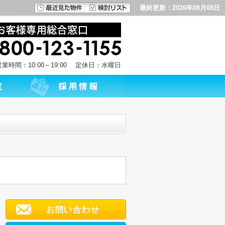
最終更新：2026年08月08日
営業時間：10:00～19:00 定休日：水曜日