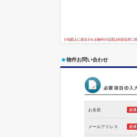
※地図上に表示される物件の位置は付近住所に
物件お問い合わせ
お名前
必須
メールアドレス
必須