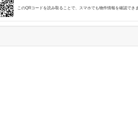
このQRコードを読み取ることで、スマホでも物件情報を確認でき