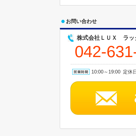
お問い合わせ
株式会社ＬＵＸ ラッ
042-631
10:00～19:00 定