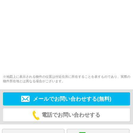
※地図上に表示される物件の位置は付近住所に所在することを表すものであり、実際の
物件所在地とは異なる場合がございます。
メールでお問い合わせする(無料)
電話でお問い合わせする