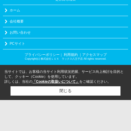
ホーム
会社概要
お問い合わせ
PCサイト
プライバシーポリシー
利用規約
｜アクセスマップ
｜
Copyright(c) 株式会社ＬＵＸ ラックス八王子店 All rights reserved.
当サイトでは、お客様の当サイト利用状況把握、サービス向上検討を目的と
して、クッキー（Cookie）を使用しています。
詳しくは、当社の
「Cookieの取扱いについて」
をご確認ください。
閉じる