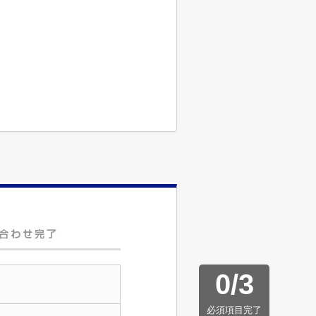
0
/
3
必須項目完了