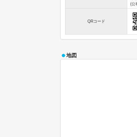
(
QRコード
地図