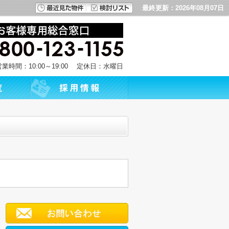
最終更新：2026年08月07日
営業時間：10:00～19:00 定休日：水曜日