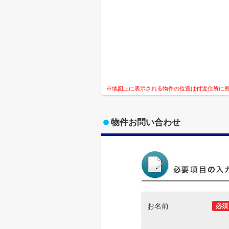
※地図上に表示される物件の位置は付近住所に
物件お問い合わせ
お名前
必須