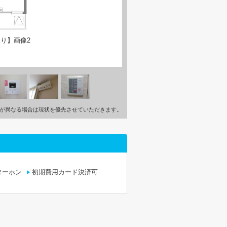
り】画像2
が異なる場合は現状を優先させていただきます。
ターホン
初期費用カード決済可