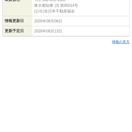
東京都知事 (3) 第95014号
(公社)全日本不動産協会
情報更新日
2026年08月06日
更新予定日
2026年08月13日
情報の見方