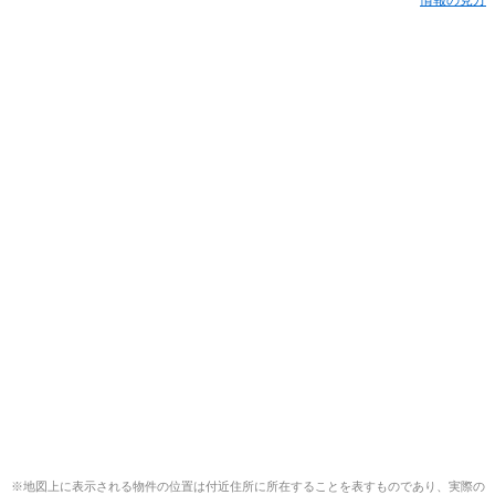
※地図上に表示される物件の位置は付近住所に所在することを表すものであり、実際の