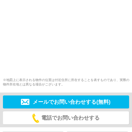
※地図上に表示される物件の位置は付近住所に所在することを表すものであり、実際の
物件所在地とは異なる場合がございます。
メールでお問い合わせする(無料)
電話でお問い合わせする