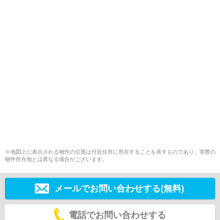
※地図上に表示される物件の位置は付近住所に所在することを表すものであり、実際の
物件所在地とは異なる場合がございます。
メールでお問い合わせする(無料)
電話でお問い合わせする