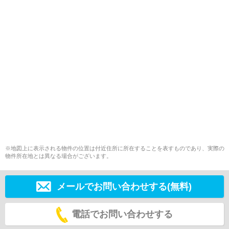
※地図上に表示される物件の位置は付近住所に所在することを表すものであり、実際の
物件所在地とは異なる場合がございます。
メールでお問い合わせする(無料)
電話でお問い合わせする