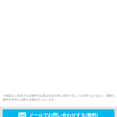
※地図上に表示される物件の位置は付近住所に所在することを表すものであり、実際の
物件所在地とは異なる場合がございます。
メールでお問い合わせする(無料)