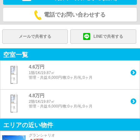
電話でお問い合わせする
メールで共有する
LINEで共有する
空室一覧
4.6万円
1階/1K/19.87㎡
管理・共益:6,000円/敷:0ヶ月/礼:0ヶ月
4.8万円
2階/1K/19.87㎡
管理・共益:6,000円/敷:0ヶ月/礼:0ヶ月
エリアの近い物件
グランシャリオ