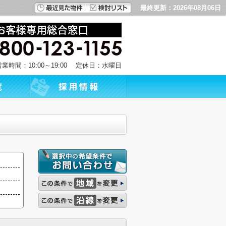
最終更新：2026年08月06日
営業時間：10:00～19:00 定休日：水曜日