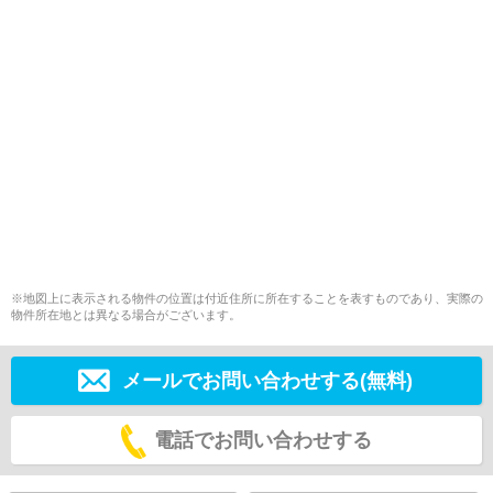
※地図上に表示される物件の位置は付近住所に所在することを表すものであり、実際の
物件所在地とは異なる場合がございます。
メールでお問い合わせする(無料)
電話でお問い合わせする