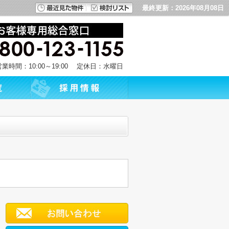
最終更新：2026年08月08日
営業時間：10:00～19:00 定休日：水曜日