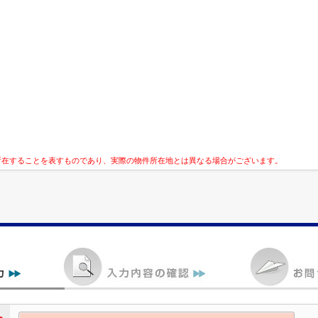
所在することを表すものであり、実際の物件所在地とは異なる場合がございます。