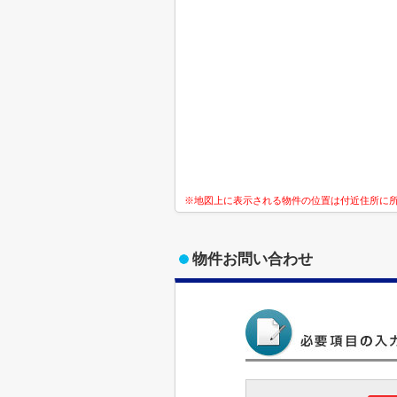
※地図上に表示される物件の位置は付近住所に
物件お問い合わせ