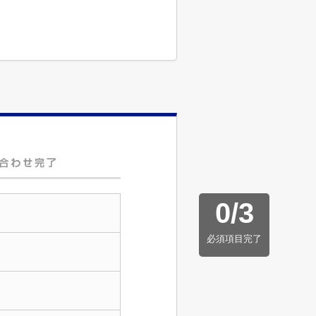
0
/
3
必須項目完了