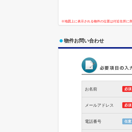
※地図上に表示される物件の位置は付近住所に
物件お問い合わせ
お名前
必須
メールアドレス
必須
電話番号
任意