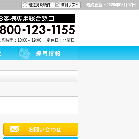
最終更新：2026年08月07日
営業時間：10:00～19:00 定休日：水曜日