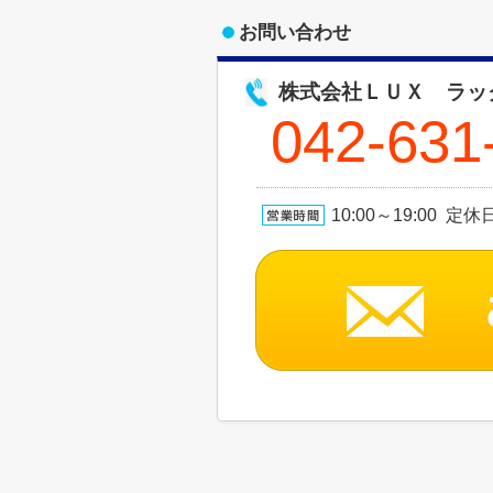
お問い合わせ
株式会社ＬＵＸ ラッ
042-631
10:00～19:00 定