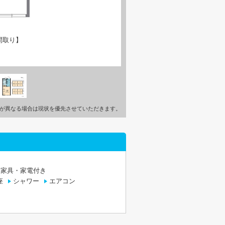
間取り】
が異なる場合は現状を優先させていただきます。
家具・家電付き
座
シャワー
エアコン